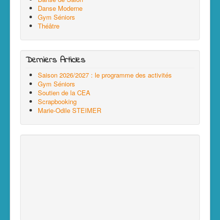
Danse Moderne
Gym Séniors
Théâtre
Derniers Articles
Saison 2026/2027 : le programme des activités
Gym Séniors
Soutien de la CEA
Scrapbooking
Marie-Odile STEIMER