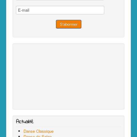
Actualité
Danse Classique
Danse de Salon