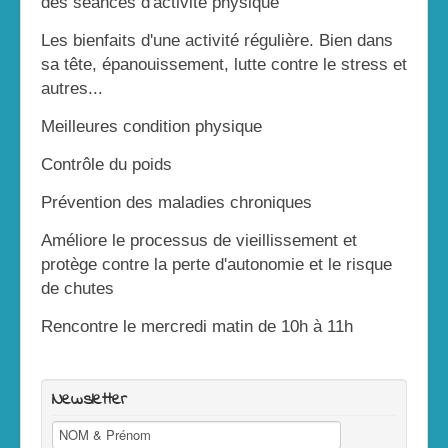
des séances d'activité physique
Les bienfaits d'une activité régulière. Bien dans
sa tête, épanouissement, lutte contre le stress et
autres...
Meilleures condition physique
Contrôle du poids
Prévention des maladies chroniques
Améliore le processus de vieillissement et
protège contre la perte d'autonomie et le risque
de chutes
Rencontre le mercredi matin de 10h à 11h
Newsletter